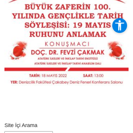
Site İçi Arama